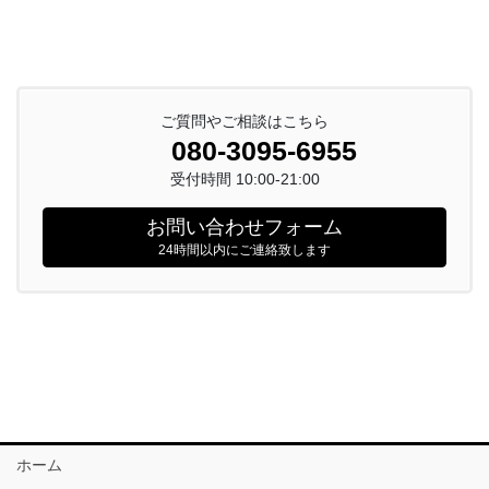
ご質問やご相談はこちら
080-3095-6955
受付時間 10:00-21:00
お問い合わせフォーム
24時間以内にご連絡致します
ホーム