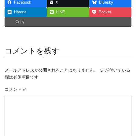
Facebook
X
Bluesky
Hatena
LINE
Pocket
Copy
コメントを残す
メールアドレスが公開されることはありません。
※
が付いている
欄は必須項目です
コメント
※