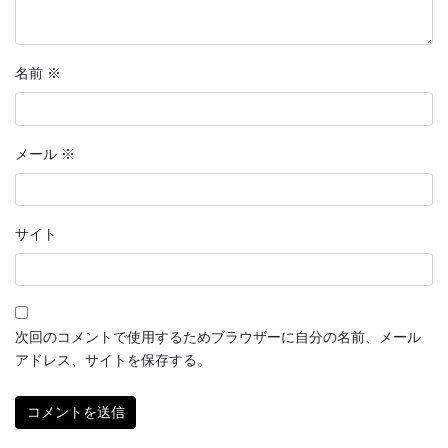
名前
※
メール
※
サイト
次回のコメントで使用するためブラウザーに自分の名前、メール
アドレス、サイトを保存する。